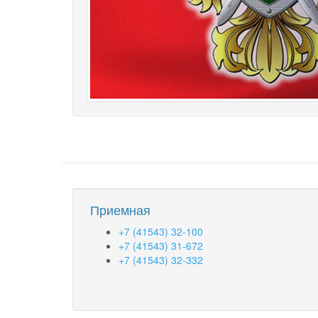
Приемная
+7 (41543) 32-100
+7 (41543) 31-672
+7 (41543) 32-332