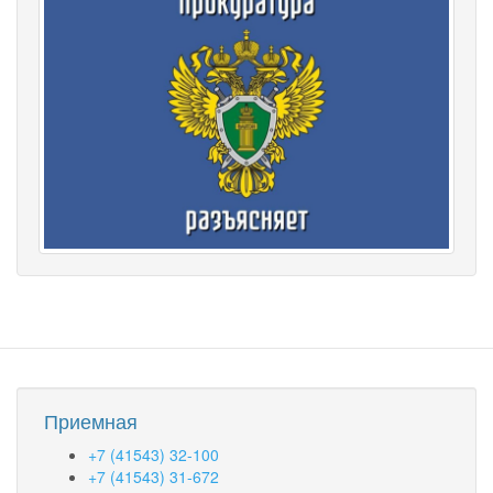
Приемная
+7 (41543) 32-100
+7 (41543) 31-672