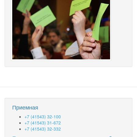
Приемная
+7 (41543) 32-100
+7 (41543) 31-672
+7 (41543) 32-332