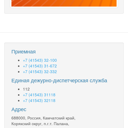
Приемная
+7 (41543) 32-100
+7 (41543) 31-672
+7 (41543) 32-332
Единая дежурно-диспетчерская служба
112
+7 (41543) 31118
+7 (41543) 32118
Адрес
688000, Россия, Камчатский край,
Корякский округ, п.г.т. Палана,