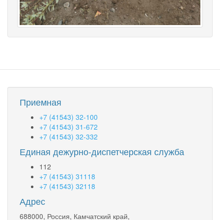
Приемная
+7 (41543) 32-100
+7 (41543) 31-672
+7 (41543) 32-332
Единая дежурно-диспетчерская служба
112
+7 (41543) 31118
+7 (41543) 32118
Адрес
688000, Россия, Камчатский край,