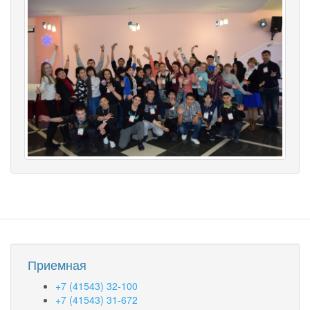
Приемная
+7 (41543) 32-100
+7 (41543) 31-672