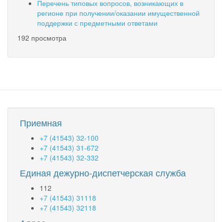
Перечень типовых вопросов, возникающих в
регионе при получении/оказании имущественной
поддержки с предметными ответами
192 просмотра
Приемная
+7 (41543) 32-100
+7 (41543) 31-672
+7 (41543) 32-332
Единая дежурно-диспетчерская служба
112
+7 (41543) 31118
+7 (41543) 32118