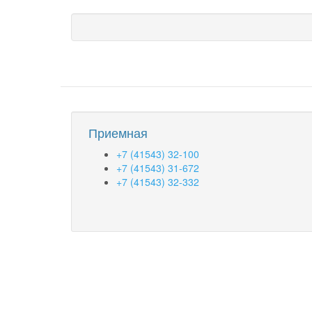
Приемная
+7 (41543) 32-100
+7 (41543) 31-672
+7 (41543) 32-332