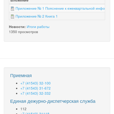
Приложение № 1 Пояснение к ежеквартальной информаци
Приложение № 2 Книга 1
Новости:
Итоги работы
1350 просмотров
Приемная
+7 (41543) 32-100
+7 (41543) 31-672
+7 (41543) 32-332
Единая дежурно-диспетчерская служба
112
+7 (41543) 31118