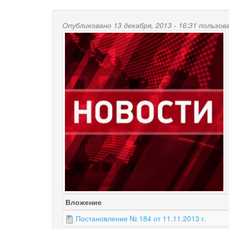
Опубликовано 13 декабря, 2013 - 16:31 польз
Вложение
Постановление № 184 от 11.11.2013 г.