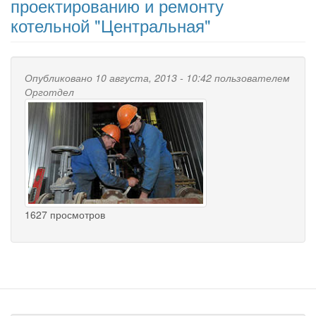
проектированию и ремонту
котельной "Центральная"
Опубликовано 10 августа, 2013 - 10:42 пользователем
Орготдел
1627 просмотров