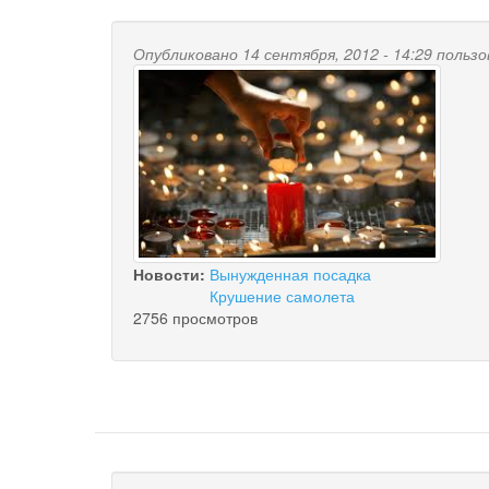
Опубликовано 14 сентября, 2012 - 14:29 поль
Новости:
Вынужденная посадка
Крушение самолета
2756 просмотров