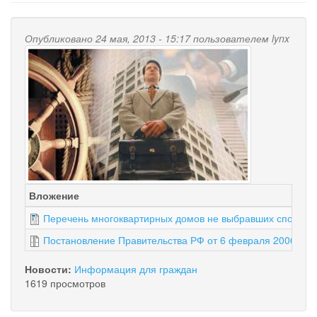
Опубликовано 24 мая, 2013 - 15:17 пользователем
lynx
Вложение
Перечень многоквартирных домов не выбравших способ 
Постановление Правительства РФ от 6 февраля 2006 г. N 7
Новости:
Информация для граждан
1619 просмотров