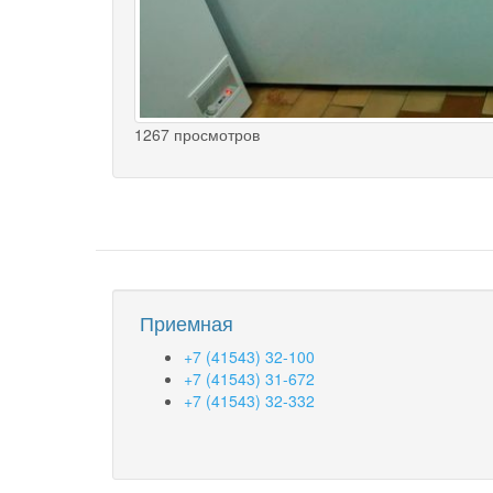
1267 просмотров
Приемная
+7 (41543) 32-100
+7 (41543) 31-672
+7 (41543) 32-332