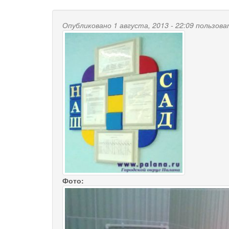
Опубликовано 1 августа, 2013 - 22:09 пользо
Фото: