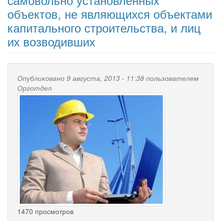
объектов, не являющихся объектами
капитального строительства, и лиц
их возводивших
Опубликовано 9 августа, 2013 - 11:38 пользователем
Орготдел
1470 просмотров