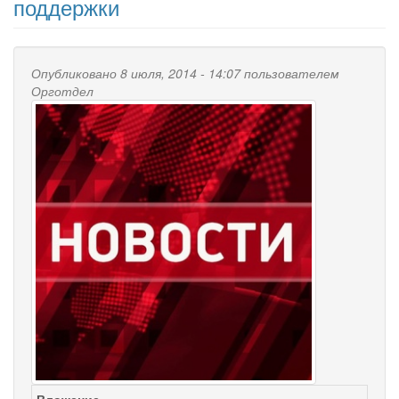
поддержки
Опубликовано 8 июля, 2014 - 14:07 пользователем
Орготдел
Вложение