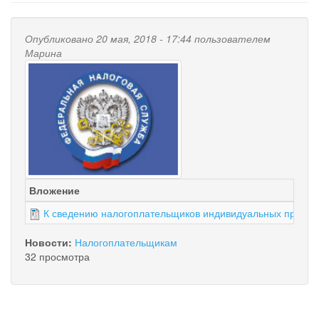
Опубликовано 20 мая, 2018 - 17:44 пользователем
Марина
Вложение
К сведению налогоплательщиков индивидуальных предп
Новости:
Налогоплательщикам
32 просмотра