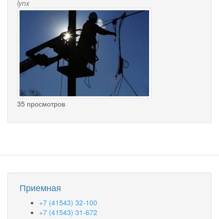
lynx
35 просмотров
Приемная
+7 (41543) 32-100
+7 (41543) 31-672