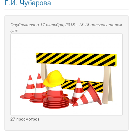
Г.И. Чубарова
Опубликовано 17 октября, 2018 - 18:18 пользователем
lynx
27 просмотров