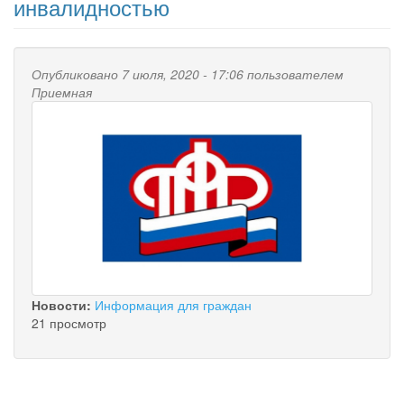
инвалидностью
Опубликовано 7 июля, 2020 - 17:06 пользователем
Приемная
Новости:
Информация для граждан
21 просмотр