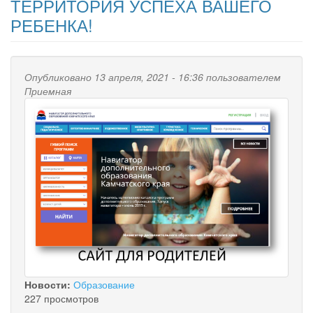
ТЕРРИТОРИЯ УСПЕХА ВАШЕГО
РЕБЕНКА!
Опубликовано 13 апреля, 2021 - 16:36 пользователем
Приемная
Новости:
Образование
227 просмотров