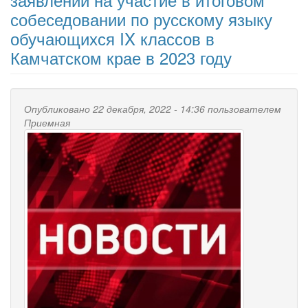
собеседовании по русскому языку
обучающихся IX классов в
Камчатском крае в 2023 году
Опубликовано 22 декабря, 2022 - 14:36 пользователем
Приемная