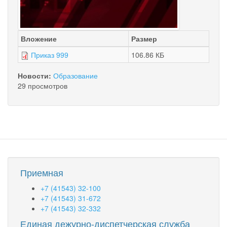
Вложение
Размер
Приказ 999
106.86 КБ
Новости:
Образование
29 просмотров
Приемная
+7 (41543) 32-100
+7 (41543) 31-672
+7 (41543) 32-332
Единая дежурно-диспетчерская служба