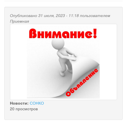
Опубликовано 31 июля, 2023 - 11:18 пользователем
Приемная
Новости:
СОНКО
20 просмотров