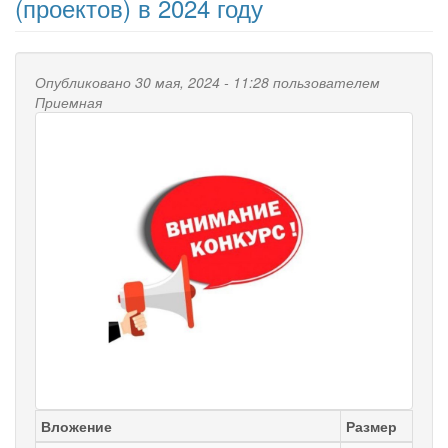
(проектов) в 2024 году
Опубликовано 30 мая, 2024 - 11:28 пользователем
Приемная
Вложение
Размер