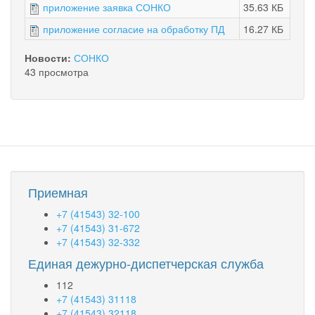
приложение заявка СОНКО
35.63 КБ
приложение согласие на обработку ПД
16.27 КБ
Новости:
СОНКО
43 просмотра
Приемная
+7 (41543) 32-100
+7 (41543) 31-672
+7 (41543) 32-332
Единая дежурно-диспетчерская служба
112
+7 (41543) 31118
+7 (41543) 32118