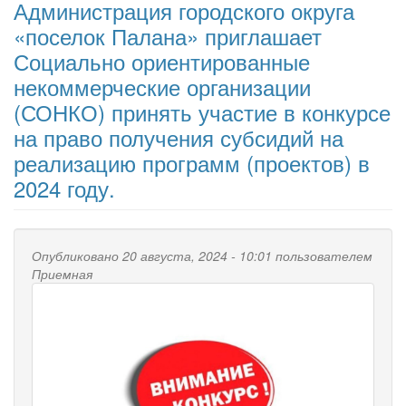
Администрация городского округа
«поселок Палана» приглашает
Социально ориентированные
некоммерческие организации
(СОНКО) принять участие в конкурсе
на право получения субсидий на
реализацию программ (проектов) в
2024 году.
Опубликовано 20 августа, 2024 - 10:01 пользователем
Приемная