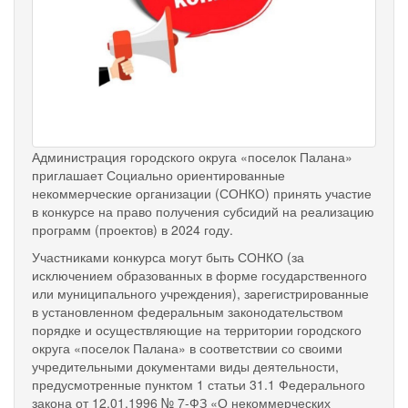
Администрация городского округа «поселок Палана»
приглашает Социально ориентированные
некоммерческие организации (СОНКО) принять участие
в конкурсе на право получения субсидий на реализацию
программ (проектов) в 2024 году.
Участниками конкурса могут быть СОНКО (за
исключением образованных в форме государственного
или муниципального учреждения), зарегистрированные
в установленном федеральным законодательством
порядке и осуществляющие на территории городского
округа «поселок Палана» в соответствии со своими
учредительными документами виды деятельности,
предусмотренные пунктом 1 статьи 31.1 Федерального
закона от 12.01.1996 № 7-ФЗ «О некоммерческих