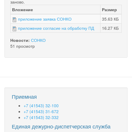
заново.
Вложение
Размер
приложение заявка СОНКО
35.63 КБ
приложение согласие на обработку ПД
16.27 КБ
Новости:
СОНКО
51 просмотр
Приемная
+7 (41543) 32-100
+7 (41543) 31-672
+7 (41543) 32-332
Единая дежурно-диспетчерская служба