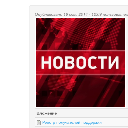
Опубликовано 16 мая, 2014 - 12:09 пользоват
Вложение
Реестр получателей поддержки