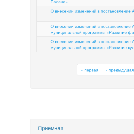
Палана»
О внесении изменений в постановление А
О внесении изменений в постановление А
муниципальной программы «Развитие физ
О внесении изменений в постановление А
муниципальной программы «Развитие куль
« первая
‹ предыдущая
Приемная