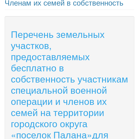
Членам их семей в собственность
Перечень земельных
участков,
предоставляемых
бесплатно в
собственность участникам
специальной военной
операции и членов их
семей на территории
городского округа
«поселок Палана»для