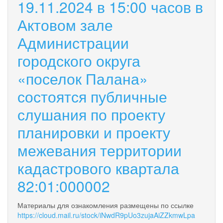
19.11.2024 в 15:00 часов в
Актовом зале
Администрации
городского округа
«поселок Палана»
состоятся публичные
слушания по проекту
планировки и проекту
межевания территории
кадастрового квартала
82:01:000002
Материалы для ознакомления размещены по ссылке
https://cloud.mail.ru/stock/iNwdR9pUo3zujaAiZZkmwLpa