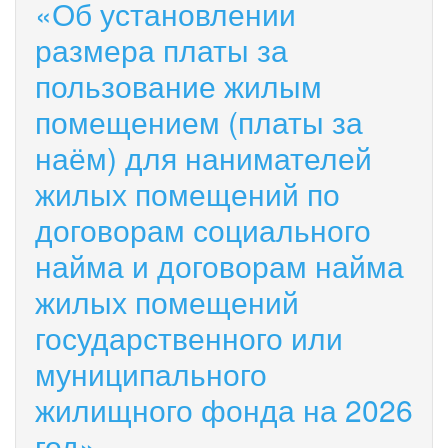
«Об установлении
размера платы за
пользование жилым
помещением (платы за
наём) для нанимателей
жилых помещений по
договорам социального
найма и договорам найма
жилых помещений
государственного или
муниципального
жилищного фонда на 2026
год»