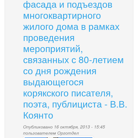
фасада и подъездов
многоквартирного
жилого дома в рамках
проведения
мероприятий,
связанных с 80-летием
со дня рождения
выдающегося
корякского писателя,
поэта, публициста - В.В.
Коянто
Опубликовано 16 октября, 2013 - 15:45
пользователем
Орготдел