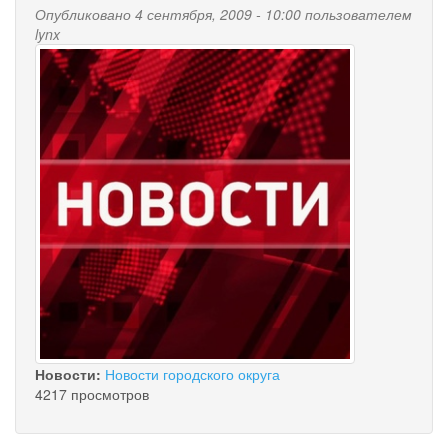
Опубликовано 4 сентября, 2009 - 10:00 пользователем
lynx
Новости:
Новости городского округа
4217 просмотров