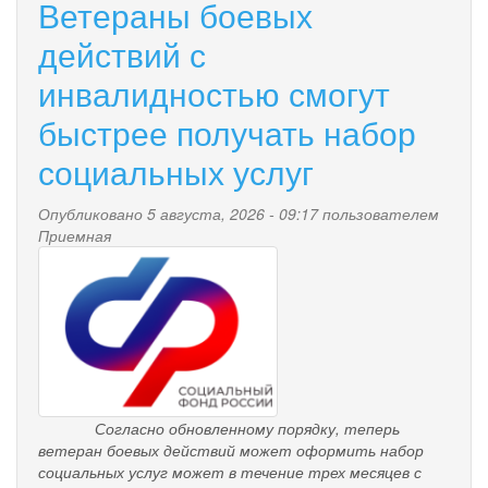
Ветераны боевых
действий с
инвалидностью смогут
быстрее получать набор
социальных услуг
Опубликовано 5 августа, 2026 - 09:17 пользователем
Приемная
pensionnyy_fond.png
Согласно обновленному порядку, теперь
ветеран боевых действий
может оформить набор
социальных услуг
может в течение трех месяцев с