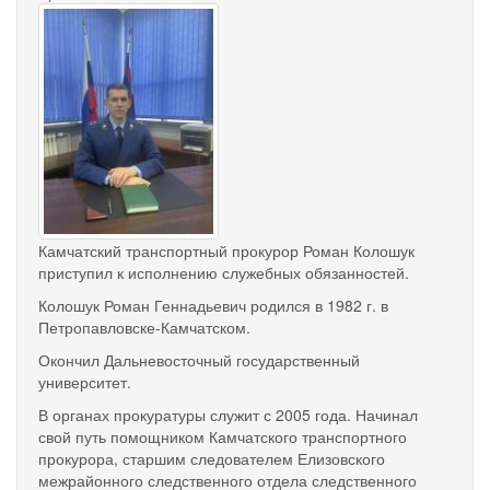
koloshuk_roman.jpg
Камчатский транспортный прокурор Роман Колошук
приступил к исполнению служебных обязанностей.
Колошук Роман Геннадьевич родился в 1982 г. в
Петропавловске-Камчатском.
Окончил Дальневосточный государственный
университет.
В органах прокуратуры служит с 2005 года. Начинал
свой путь помощником Камчатского транспортного
прокурора, старшим следователем Елизовского
межрайонного следственного отдела следственного