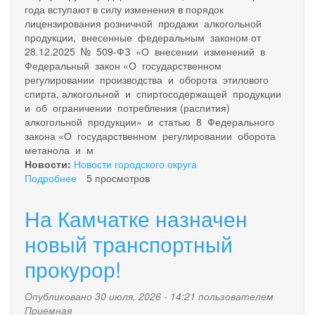
года вступают в силу изменения в порядок
лицензирования розничной продажи алкогольной
продукции, внесенные федеральным законом от
28.12.2025 № 509-ФЗ «О внесении изменений в
Федеральный закон «О государственном
регулировании производства и оборота этилового
спирта, алкогольной и спиртосодержащей продукции
и об ограничении потребления (распития)
алкогольной продукции» и статью 8 Федерального
закона «О государственном регулировании оборота
метанола и м
Новости:
Новости городского округа
Подробнее
о
5 просмотров
Вниманию
предпринимателей!
На Камчатке назначен
новый транспортный
прокурор!
Опубликовано 30 июля, 2026 - 14:21 пользователем
Приемная