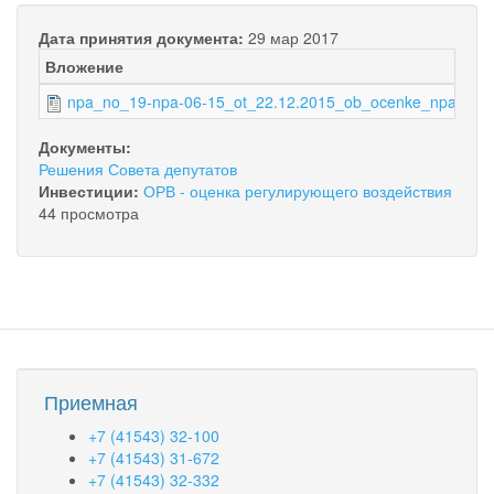
Дата принятия документа:
29 мар 2017
Вложение
npa_no_19-npa-06-15_ot_22.12.2015_ob_ocenke_npa_201
Документы:
Решения Совета депутатов
Инвестиции:
ОРВ - оценка регулирующего воздействия
44 просмотра
Приемная
+7 (41543) 32-100
+7 (41543) 31-672
+7 (41543) 32-332