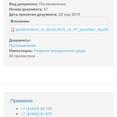
Вид документа:
Постановление
Номер документа:
47
Дата принятия документа:
22 мар 2019
Вложение
postanovlenie_ot_22.03.2019_no_47_perechen_klyuchevyh_
Документы:
Постановления
Инвестиции:
Развитие конкурентной среды
30 просмотров
Приемная
+7 (41543) 32-100
+7 (41543) 31-672