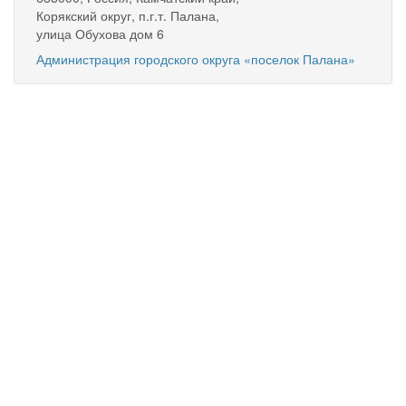
Корякский округ, п.г.т. Палана,
улица Обухова дом 6
Администрация городского округа «поселок Палана»