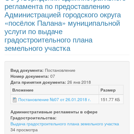
регламента по предоставлению
Администрацией городского округа
«посёлок Палана» муниципальной
услуги по выдаче
градостроительного плана
земельного участка
Вид документа:
Постановление
Номер документа:
07
Дата принятия документа:
26 янв 2018
Вложение
Размер
Постановление №07 от 26.01.2018 г.
151.77 КБ
Административные регламенты в сфере
Градостроительства:
Выдача градостроительного плана земельного участка
34 просмотра