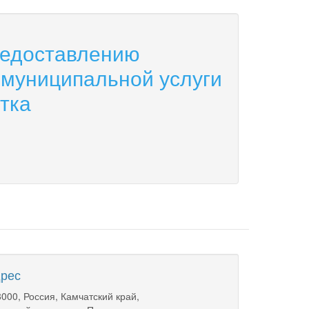
редоставлению
 муниципальной услуги
тка
рес
000, Россия, Камчатский край,