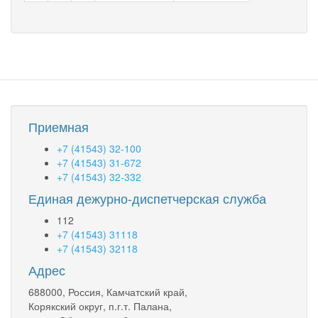
Приемная
+7 (41543) 32-100
+7 (41543) 31-672
+7 (41543) 32-332
Единая дежурно-диспетчерская служба
112
+7 (41543) 31118
+7 (41543) 32118
Адрес
688000, Россия, Камчатский край,
Корякский округ, п.г.т. Палана,