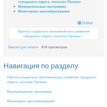
городского округа «поселок Палана»
Муниципальные программы
Мониторинг ценообразования
Outline
Прогноз социально-экономического развития
городского округа «поселок Палана» ›
Версия для печати
618 просмотров
Навигация по разделу
Прогноз социально-экономического развития городского
округа «поселок Палана»
Муниципальные программы
Мониторинг ценообразования