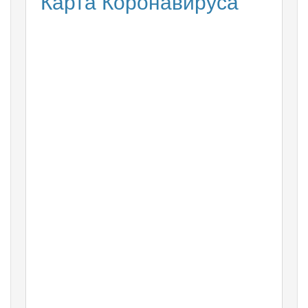
Карта Коронавируса