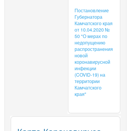
Постановление
Губернатора
Камчатского края
от 10.04.2020 №
50 "О мерах по
недопущению
распространения
новой
коронавирусной
инфекции
(COVID-19) на
территории
Камчатского
края"