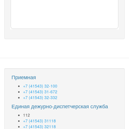
Приемная
+7 (41543) 32-100
+7 (41543) 31-672
+7 (41543) 32-332
Единая дежурно-диспетчерская служба
112
+7 (41543) 31118
+7 (41543) 32118