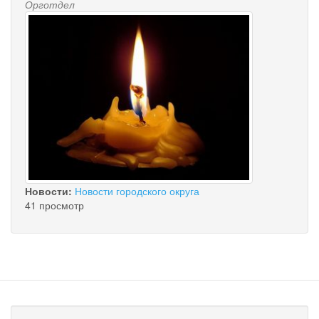
Орготдел
Новости:
Новости городского округа
41 просмотр