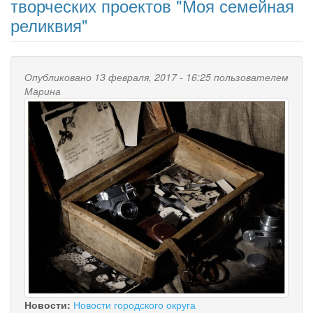
творческих проектов "Моя семейная
реликвия"
Опубликовано 13 февраля, 2017 - 16:25 пользователем
Марина
Новости:
Новости городского округа