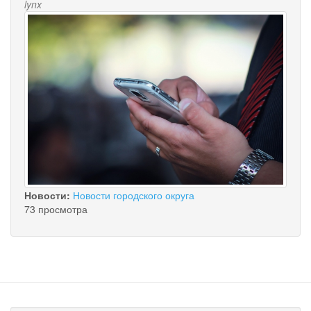
lynx
Новости:
Новости городского округа
73 просмотра