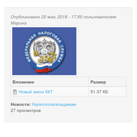
Опубликовано 20 мая, 2018 - 17:50 пользователем
Марина
Вложение
Размер
Новый закон ККТ
51.37 КБ
Новости:
Налогоплательщикам
27 просмотров