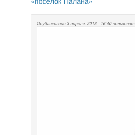
«посёлок Палана»
Опубликовано 3 апреля, 2018 - 16:40 пользова