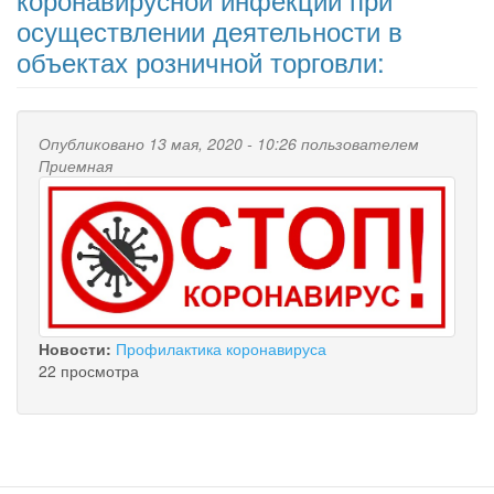
осуществлении деятельности в
объектах розничной торговли:
Опубликовано 13 мая, 2020 - 10:26 пользователем
Приемная
Новости:
Профилактика коронавируса
22 просмотра