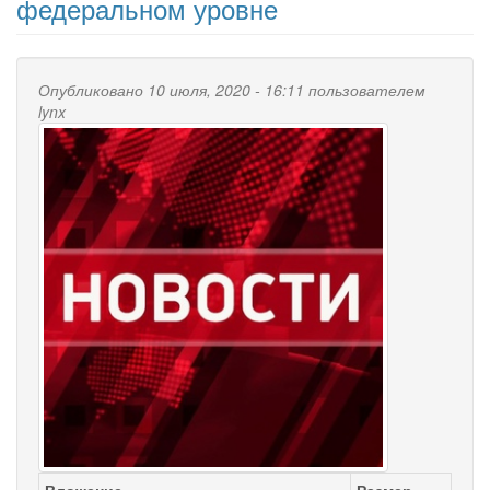
федеральном уровне
Опубликовано 10 июля, 2020 - 16:11 пользователем
lynx
Вложение
Размер