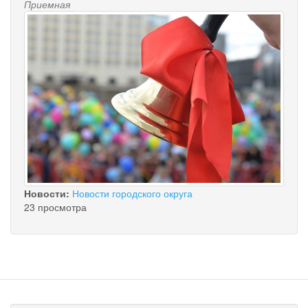
Приемная
Новости:
Новости городского округа
23 просмотра