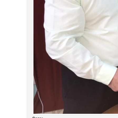
Фото: