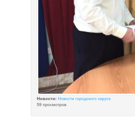
Новости:
Новости городского округа
59 просмотров